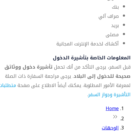
بنك
صراف آلي
بريد
مصلى
أكشاك لخدمة الإنترنت المجانية
المعلومات الخاصة بتأشيرة الدخول
قبل السفر، يرجى التأكد من أنك تحمل
تأشيرة دخول ووثائق
صحيحة للدخول إلى البلاد
. يرجى مراجعة السفارة ذات الصلة
لمعرفة الأمور المطلوبة. يمكنك أيضاً الاطلاع على صفحة
متطلبات
التأشيرة وجواز السفر
.
Home
الوجهات