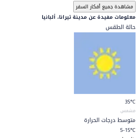
مشاهدة جميع أفكار السفر
معلومات مفيدة عن مدينة تيرانا، ألبانيا
حالة الطقس
35
°C
مشمس
متوسط درجات الحرارة
5-15°C