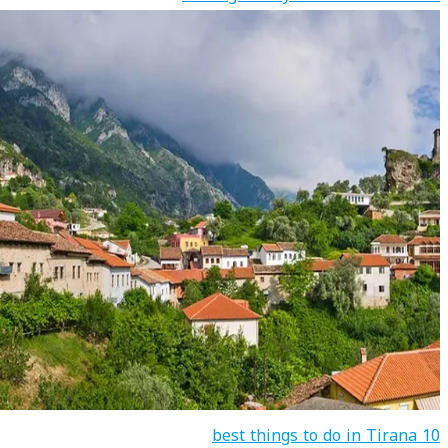
10 best things to do in Tirana