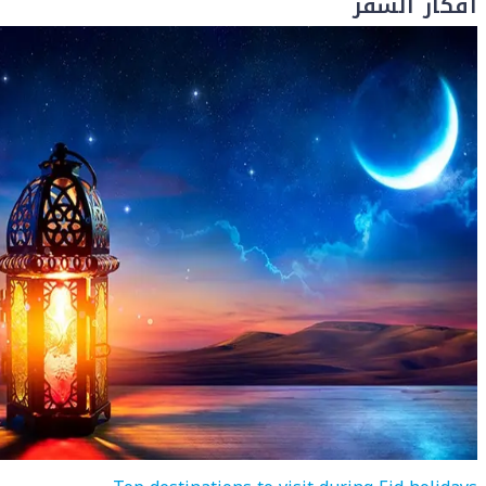
أفكار السفر