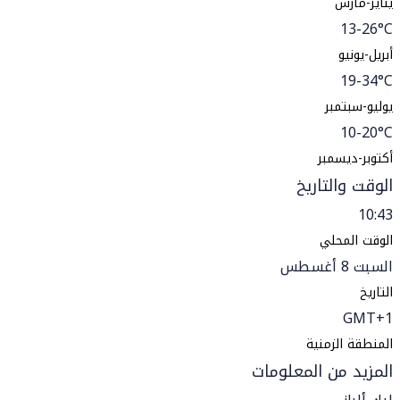
يناير-مارس
13-26°C
أبريل-يونيو
19-34°C
يوليو-سبتمبر
10-20°C
أكتوبر-ديسمبر
الوقت والتاريخ
10:43
الوقت المحلي
السبت 8 أغسطس
التاريخ
GMT+1
المنطقة الزمنية
المزيد من المعلومات