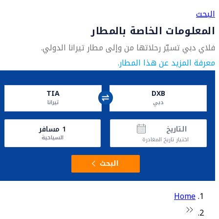
البحث
المعلومات الخاصة بالمطار
فلاي دبي تسيّر رحلاتها من وإلى مطار تيرانا الدولي.
معرفة المزيد عن هذا المطار.
TIA
DXB
دبي
تيرانا
التاريخ
1
مسافر
السياحية
اختيار تاريخ المغادرة
البحث
Home