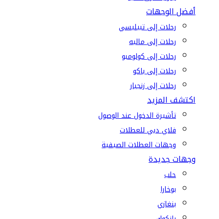
أفضل الوجهات
رحلات إلى تبيليسي
رحلات إلى ماليه
رحلات إلى كولومبو
رحلات إلى باكو
رحلات إلى زنجبار
اكتشف المزيد
تأشيرة الدخول عند الوصول
فلاي دبي للعطلات
وجهات العطلات الصيفية
وجهات جديدة
حلب
بوخارا
بنغازي
بانكوك