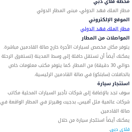
محطة فلاي دبي
مطار الملك فهد الدولي، مبنى المطار الدولي
الموقع الإلكتروني
مطار الملك فهد الدولي
المواصلات من المطار
يتوفر مكان مخصص لسيارات الأجرة خارج صالة القادمين مباشرة.
يمكنك أيضاً أن تستقل حافلة إلى وسط المدينة (تستغرق الرحلة
حوالي 30 دقيقة) من المطار. كما يتوفر مكتب معلومات خاص
بالحافلات (سابتكو) في صالة القادمين الرئيسية.
استئجار سيارة
سوف تجد بالإضافة إلى شركات تأجير السيارات المحلية مكاتب
شركات عالمية مثل آفيس، بدجيت وهيرتز في المطار الواقعة في
صالة القادمين.
يمكنك أيضاً استئجار سيارة من خلال
فلاي دبي
.