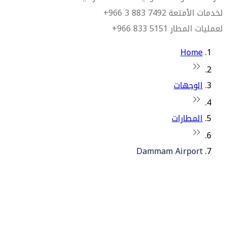
لخدمات الأمتعة 7492 883 3 966+
لعمليات المطار 5151 833 966+
Home
الوجهات
المطارات
Dammam Airport