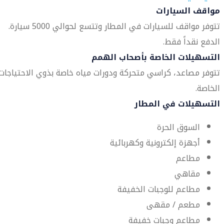
مواقف السيارات
تتوفر مواقف للسيارات في المطار وتتسع لحوالي 5000 سيارة.
الدفع نقداً فقط.
التسهيلات الخاصة بأصحاب الهمم
تتوفر مصاعد، كراسي متحركة ودورات مياه خاصة بذوي الاحتياجات
الخاصة.
التسهيلات في المطار
السوق الحرة
أجهزة إلكترونية وكهربائية
مطاعم
مقاهي
مطاعم للوجبات الخفيفة
مطعم / مقهى
مطاعم وجبات خفيفة