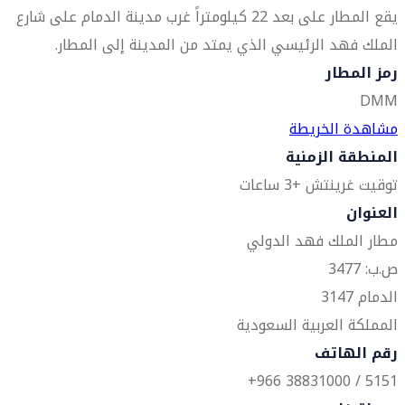
يقع المطار على بعد 22 كيلومتراً غرب مدينة الدمام على شارع
الملك فهد الرئيسي الذي يمتد من المدينة إلى المطار.
رمز المطار
DMM
مشاهدة الخريطة
المنطقة الزمنية
توقيت غرينتش +3 ساعات
العنوان
مطار الملك فهد الدولي
ص.ب: 3477
الدمام 3147
المملكة العربية السعودية
رقم الهاتف
5151 / 38831000 966+