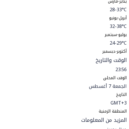
يناير-مارس
28-33°C
أبريل-يونيو
32-38°C
يوليو-سبتمبر
24-29°C
أكتوبر-ديسمبر
الوقت والتاريخ
23:56
الوقت المحلي
الجمعة 7 أغسطس
التاريخ
GMT+3
المنطقة الزمنية
المزيد من المعلومات