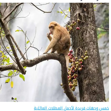
خمس وجهات فريدة لأجمل العطلات العائلية