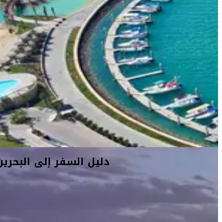
دليل السفر إلى البحرين