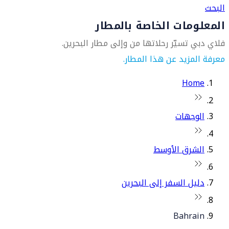
البحث
المعلومات الخاصة بالمطار
فلاي دبي تسيّر رحلاتها من وإلى مطار البحرين.
معرفة المزيد عن هذا المطار.
Home
الوجهات
الشرق الأوسط
دليل السفر إلى البحرين
Bahrain