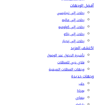
أفضل الوجهات
رحلات إلى تبيليسي
رحلات إلى ماليه
رحلات إلى كولومبو
رحلات إلى باكو
رحلات إلى زنجبار
اكتشف المزيد
تأشيرة الدخول عند الوصول
فلاي دبي للعطلات
وجهات العطلات الصيفية
وجهات جديدة
حلب
بوخارا
بنغازي
بانكوك