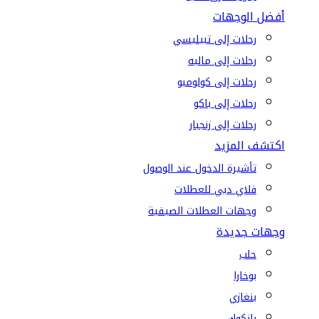
أفضل الوجهات
رحلات إلى تبيليسي
رحلات إلى ماليه
رحلات إلى كولومبو
رحلات إلى باكو
رحلات إلى زنجبار
اكتشف المزيد
تأشيرة الدخول عند الوصول
فلاي دبي للعطلات
وجهات العطلات الصيفية
وجهات جديدة
حلب
بوخارا
بنغازي
بانكوك