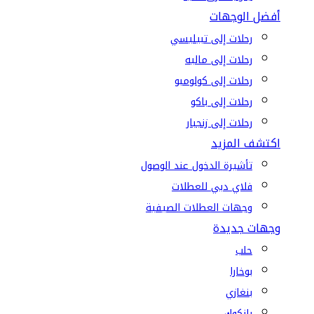
أفضل الوجهات
رحلات إلى تبيليسي
رحلات إلى ماليه
رحلات إلى كولومبو
رحلات إلى باكو
رحلات إلى زنجبار
اكتشف المزيد
تأشيرة الدخول عند الوصول
فلاي دبي للعطلات
وجهات العطلات الصيفية
وجهات جديدة
حلب
بوخارا
بنغازي
بانكوك