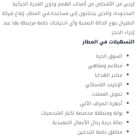
يُرجى من الأشخاص من أصحاب الهمم وذوي القدرة الحركية
المحدودة، والذين يحتاجون إلى مساعدة في المطار، إبلاغ شركة
الطيران بنوع الحالة الصحية وأي احتياجات خاصة مرتبطة بها عند
إجراء الحجز.
التسهيلات في المطار
السوق الحرة
مطاعم ومقاهي
متاجر الهدايا
الإنترنت اللاسلكي
تحويل العملات
أجهزة الصراف الآلي
بوابة ومنطقة مخصصة لكبار الشخصيات
صالة درجة رجال الأعمال التنفيذية
مناطق خاصة للتدخين