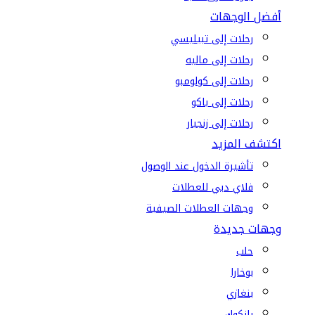
أفضل الوجهات
رحلات إلى تبيليسي
رحلات إلى ماليه
رحلات إلى كولومبو
رحلات إلى باكو
رحلات إلى زنجبار
اكتشف المزيد
تأشيرة الدخول عند الوصول
فلاي دبي للعطلات
وجهات العطلات الصيفية
وجهات جديدة
حلب
بوخارا
بنغازي
بانكوك