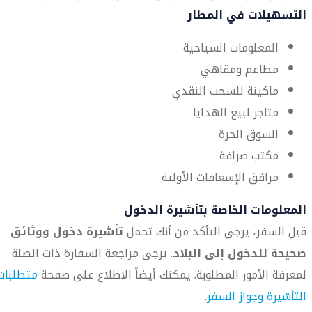
التسهيلات في المطار
المعلومات السياحية
مطاعم ومقاهي
ماكينة للسحب النقدي
متاجر لبيع الهدايا
السوق الحرة
مكتب صرافة
مرافق الإسعافات الأولية
المعلومات الخاصة بتأشيرة الدخول
قبل السفر، يرجى التأكد من أنك تحمل
تأشيرة دخول ووثائق
صحيحة للدخول إلى البلاد
. يرجى مراجعة السفارة ذات الصلة
لمعرفة الأمور المطلوبة. يمكنك أيضاً الاطلاع على صفحة
متطلبات
التأشيرة وجواز السفر
.