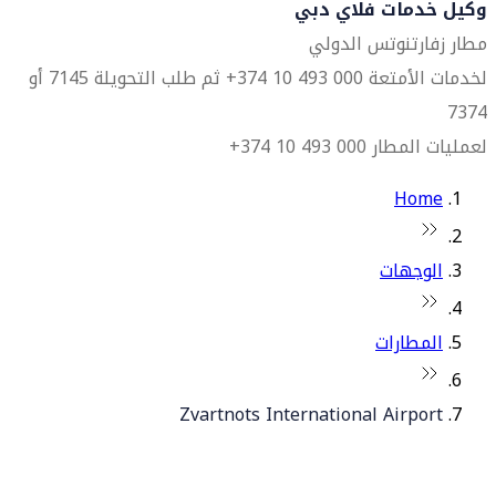
وكيل خدمات فلاي دبي
مطار زفارتنوتس الدولي
لخدمات الأمتعة 000 493 10 374+ ثم طلب التحويلة 7145 أو
7374
لعمليات المطار 000 493 10 374+
Home
الوجهات
المطارات
Zvartnots International Airport