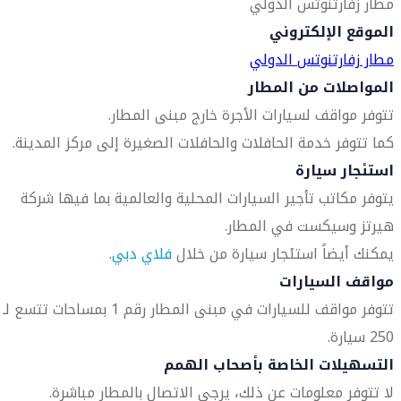
مطار زفارتنوتس الدولي
الموقع الإلكتروني
مطار زفارتنوتس الدولي
المواصلات من المطار
تتوفر مواقف لسيارات الأجرة خارج مبنى المطار.
كما تتوفر خدمة الحافلات والحافلات الصغيرة إلى مركز المدينة.
استئجار سيارة
يتوفر مكاتب تأجير السيارات المحلية والعالمية بما فيها شركة
هيرتز وسيكست في المطار.
يمكنك أيضاً استئجار سيارة من خلال
فلاي دبي
.
مواقف السيارات
تتوفر مواقف للسيارات في مبنى المطار رقم 1 بمساحات تتسع لـ
250 سيارة.
التسهيلات الخاصة بأصحاب الهمم
لا تتوفر معلومات عن ذلك، يرجى الاتصال بالمطار مباشرة.