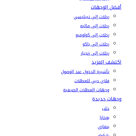
أفضل الوجهات
رحلات إلى تبيليسي
رحلات إلى ماليه
رحلات إلى كولومبو
رحلات إلى باكو
رحلات إلى زنجبار
اكتشف المزيد
تأشيرة الدخول عند الوصول
فلاي دبي للعطلات
وجهات العطلات الصيفية
وجهات جديدة
حلب
بوخارا
بنغازي
بانكوك