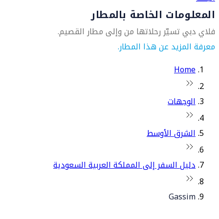
المعلومات الخاصة بالمطار
فلاي دبي تسيّر رحلاتها من وإلى مطار القصيم.
معرفة المزيد عن هذا المطار.
Home
الوجهات
الشرق الأوسط
دليل السفر إلى المملكة العربية السعودية
Gassim