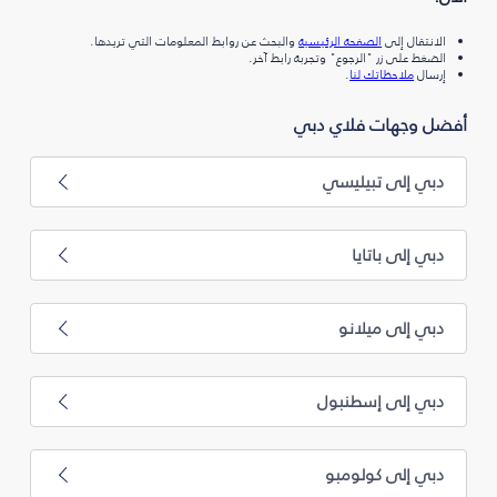
الانتقال إلى
الصفحة الرئيسية
والبحث عن روابط المعلومات التي تريدها.
الضغط على زر "الرجوع" وتجربة رابط آخر.
إرسال
ملاحظاتك لنا
.
أفضل وجهات فلاي دبي
دبي إلى تبيليسي
دبي إلى باتايا
دبي إلى ميلانو
دبي إلى إسطنبول
دبي إلى كولومبو