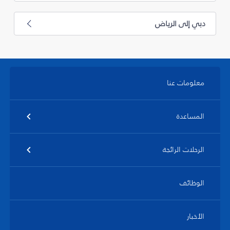
دبي إلى الرياض
معلومات عنا
المساعدة
الرحلات الرائجة
الوظائف
الأخبار