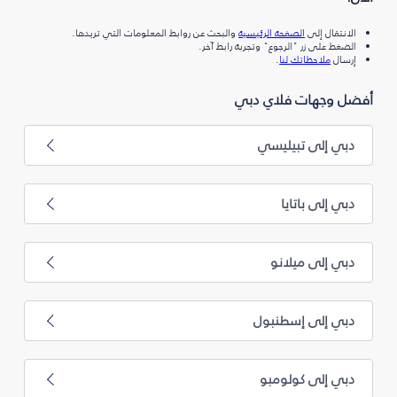
الانتقال إلى
الصفحة الرئيسية
والبحث عن روابط المعلومات التي تريدها.
الضغط على زر "الرجوع" وتجربة رابط آخر.
إرسال
ملاحظاتك لنا
.
أفضل وجهات فلاي دبي
دبي إلى تبيليسي
دبي إلى باتايا
دبي إلى ميلانو
دبي إلى إسطنبول
دبي إلى كولومبو