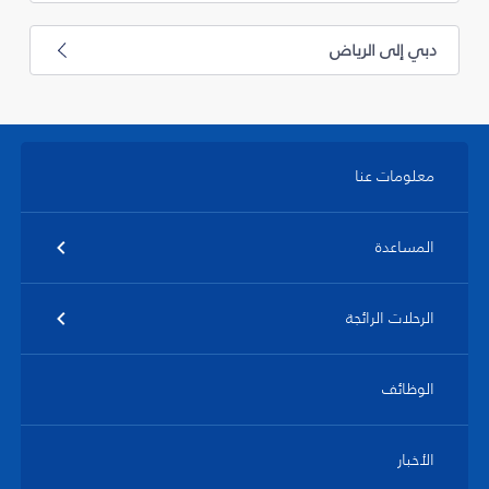
دبي إلى الرياض
معلومات عنا
المساعدة
الرحلات الرائجة
الوظائف
الأخبار