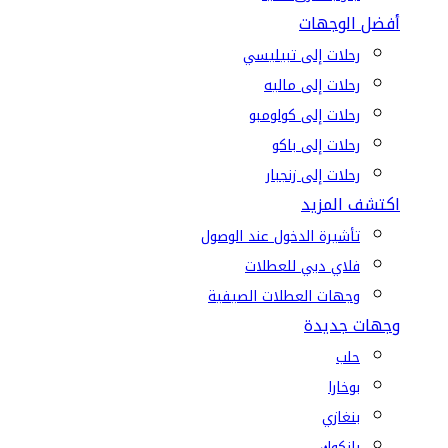
أفضل الوجهات
رحلات إلى تبيليسي
رحلات إلى ماليه
رحلات إلى كولومبو
رحلات إلى باكو
رحلات إلى زنجبار
اكتشف المزيد
تأشيرة الدخول عند الوصول
فلاي دبي للعطلات
وجهات العطلات الصيفية
وجهات جديدة
حلب
بوخارا
بنغازي
بانكوك