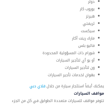
دولر
يوروب كار
هيرتز
ثريفتي
سيكست
مارك رينت أكار
فاليو بلس
شورام ذات المسؤولية المحدودة
أو يو أي لتأجير السيارات
ون لتأجير السيارات
بهوان لخدمات تأجير السيارات
يمكنك أيضاً استئجار سيارة من خلال
فلاي دبي
مواقف السيارات
تتوفر مواقف للسيارات متعددة الطوابق في كل من الجزء