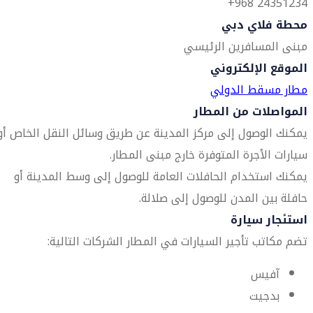
24351234 968+
محطة فلاي دبي
مبنى المسافرين الرئيسي
الموقع الإلكتروني
مطار مسقط الدولي
المواصلات من المطار
يمكنك الوصول إلى مركز المدينة عن طريق وسائل النقل الخاص أو
سيارات الأجرة المتوفرة خارج مبنى المطار.
يمكنك استخدام الحافلات العامة للوصول إلى وسط المدينة أو
حافلة بين المدن للوصول إلى صلالة.
استئجار سيارة
تضم مكاتب تأجير السيارات في المطار الشركات التالية:
آفيس
بدجيت