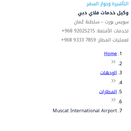
التأشيرة وجواز السفر
.
وكيل خدمات فلاي دبي
سويس بورت – سلطنة عُمان
لخدمات الأمتعة: 92025215 968+
لعمليات المطار: 7859 9333 968+
Home
الوجهات
المطارات
Muscat International Airport