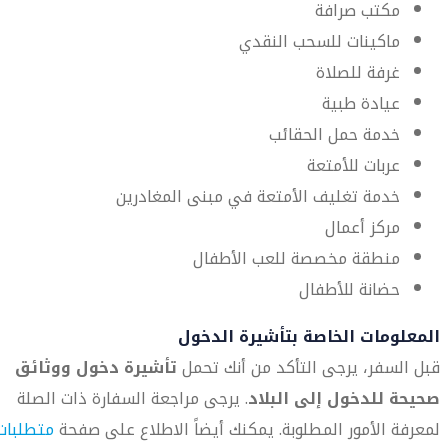
مكتب صرافة
ماكينات للسحب النقدي
غرفة للصلاة
عيادة طبية
خدمة حمل الحقائب
عربات للأمتعة
خدمة تغليف الأمتعة في مبنى المغادرين
مركز أعمال
منطقة مخصصة للعب الأطفال
حضانة للأطفال
المعلومات الخاصة بتأشيرة الدخول
قبل السفر، يرجى التأكد من أنك تحمل
تأشيرة دخول ووثائق
صحيحة للدخول إلى البلاد
. يرجى مراجعة السفارة ذات الصلة
لمعرفة الأمور المطلوبة. يمكنك أيضاً الاطلاع على صفحة
متطلبات