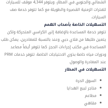
الشمالي والجنوبي في المطار، ويتوفر 4,344 موقف للسيارات
للفترات الزمنية القصيرة والطويلة مع كما تتوفر خدمة صف
السيارات.
التسهيلات الخاصة بأصحاب الهمم
تتوفر خدمة المساعدة بالإضافة إلى الكراسي المتحركة ولكن
يتعين طلبها من فلاي دبي. وعند بالنسبة للمغادرين، يمكن طلب
المساعدة في مكتب إجراءات الحجز. كما تتوفر أيضاً مصاعد
ودورات مياه خاصة بذوي الاحتياجات الخاصة. تتوفر خدمات PRM
عند المغادرة والوصول.
التسهيلات في المطار
السوق الحرة
متاجر لبيع الهدايا
مطاعم
مقاهي