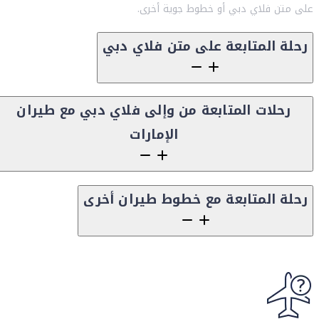
على متن فلاي دبي أو خطوط جوية أخرى.
رحلة المتابعة على متن فلاي دبي
رحلات المتابعة من وإلى فلاي دبي مع طيران
الإمارات
رحلة المتابعة مع خطوط طيران أخرى
Content block