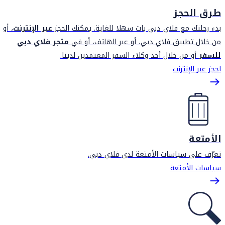
طرق الحجز
بدء رحلتك مع فلاي دبي بات سهلا للغاية. يمكنك الحجز
عبر الإنترنت
، أو
من خلال تطبيق فلاي دبي، أو عبر الهاتف، أو في
متجر فلاي دبي
للسفر
أو من خلال أحد وكلاء السفر المعتمدين لدينا.
احجز عبر الإنترنت
الأمتعة
تعرّف على سياسات الأمتعة لدى فلاي دبي.
سياسات الأمتعة