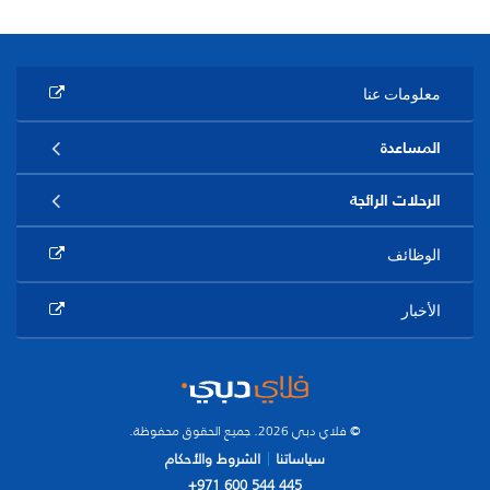
معلومات عنا
المساعدة
الرحلات الرائجة
الوظائف
الأخبار
© فلاي دبي 2026. جميع الحقوق محفوظة.
سياساتنا
الشروط والأحكام
+971 600 544 445