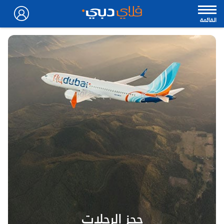
القائمة
حجز الرحلات