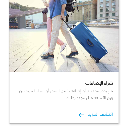
شراء الإضافات
قم بحجز مقعدك أو إضافة تأمين السفر أو شراء المزيد من
وزن الأمتعة قبل موعد رحلتك.
اكتشف المزيد