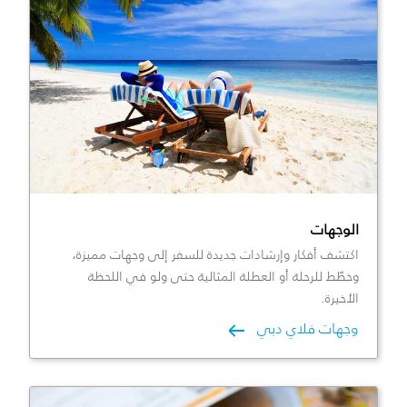
الوجهات
اكتشف أفكار وإرشادات جديدة للسفر إلى وجهات مميزة،
وخطّط للرحلة أو العطلة المثالية حتى ولو في اللحظة
الأخيرة.
وجهات فلاي دبي