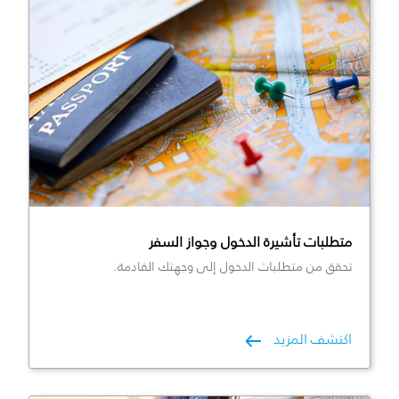
متطلبات تأشيرة الدخول وجواز السفر
تحقق من متطلبات الدخول إلى وجهتك القادمة.
اكتشف المزيد