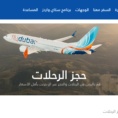
ة
السفر معنا
الوجهات
برنامج سكاي واردز
المساعدة
حجز الرحلات
قم بالبحث عن الرحلات والحجز عبر الإنترنت بأقل الأسعار.
 الرحلات