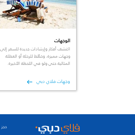
الوجهات
اكتشف أفكار وإرشادات جديدة للسفر إلى
وجهات مميزة، وخطّط للرحلة أو العطلة
المثالية حتى ولو في اللحظة الأخيرة.
وجهات فلاي دبي
حجز 