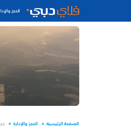
الحجز والإدار
الصفحة الرئيسية
الحجز والإدارة
حجز