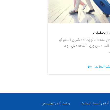
 الإضافات
جز مقعدك أو إضافة تأمين السفر أو
المزيد من وزن الأمتعة قبل موعد
.
ف المزيد
أدنى أسعار الرحلات
رحلات إلى تبيليسي