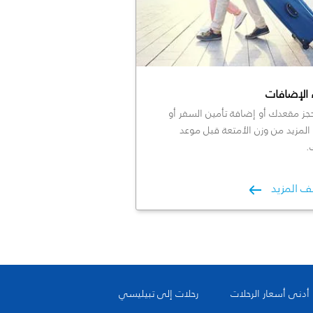
 الإضافات
جز مقعدك أو إضافة تأمين السفر أو
المزيد من وزن الأمتعة قبل موعد
.
ف المزيد
أدنى أسعار الرحلات
رحلات إلى تبيليسي