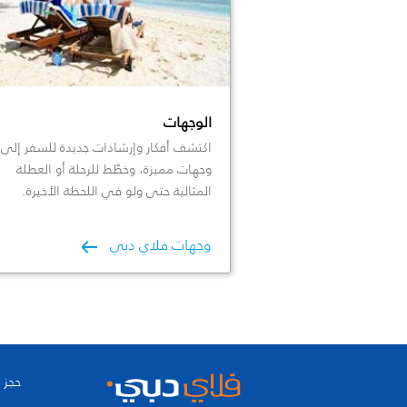
الوجهات
اكتشف أفكار وإرشادات جديدة للسفر إلى
وجهات مميزة، وخطّط للرحلة أو العطلة
المثالية حتى ولو في اللحظة الأخيرة.
وجهات فلاي دبي
حجز 