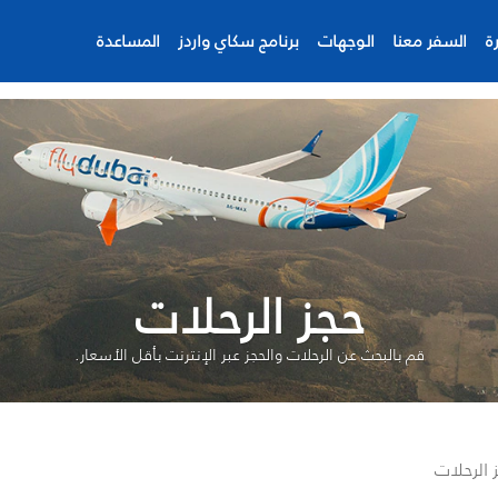
ة
السفر معنا
الوجهات
برنامج سكاي واردز
المساعدة
حجز الرحلات
قم بالبحث عن الرحلات والحجز عبر الإنترنت بأقل الأسعار.
 الرحلات