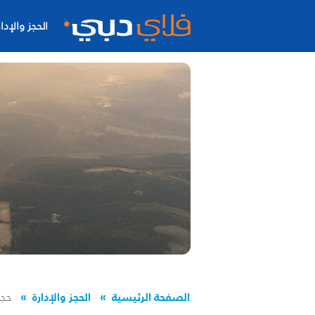
الحجز والإدار
الصفحة الرئيسية
الحجز والإدارة
حجز