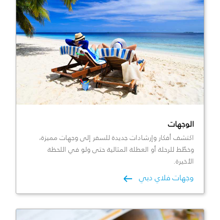
الوجهات
اكتشف أفكار وإرشادات جديدة للسفر إلى وجهات مميزة،
وخطّط للرحلة أو العطلة المثالية حتى ولو في اللحظة
الأخيرة.
وجهات فلاي دبي