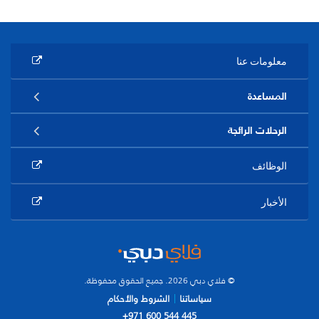
معلومات عنا
المساعدة
الرحلات الرائجة
الوظائف
الأخبار
© فلاي دبي 2026. جميع الحقوق محفوظة.
سياساتنا
الشروط والأحكام
+971 600 544 445