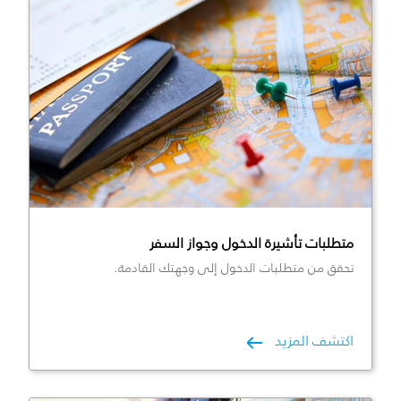
متطلبات تأشيرة الدخول وجواز السفر
تحقق من متطلبات الدخول إلى وجهتك القادمة.
اكتشف المزيد