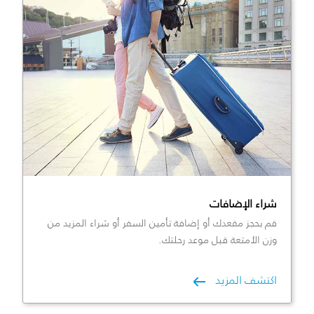
شراء الإضافات
قم بحجز مقعدك أو إضافة تأمين السفر أو شراء المزيد من
وزن الأمتعة قبل موعد رحلتك.
اكتشف المزيد