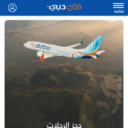
القائمة
حجز الرحلات