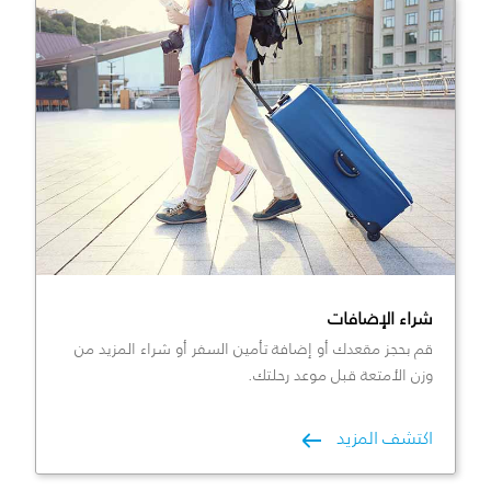
شراء الإضافات
قم بحجز مقعدك أو إضافة تأمين السفر أو شراء المزيد من
وزن الأمتعة قبل موعد رحلتك.
اكتشف المزيد