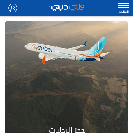
القائمة
حجز الرحلات