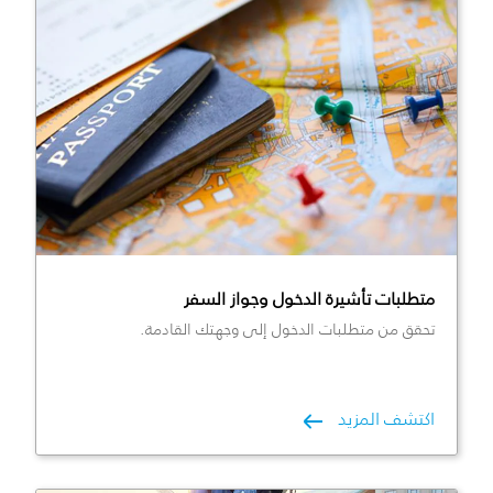
متطلبات تأشيرة الدخول وجواز السفر
تحقق من متطلبات الدخول إلى وجهتك القادمة.
اكتشف المزيد