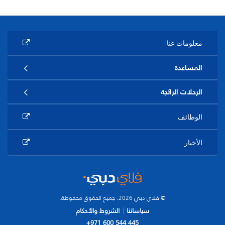
معلومات عنا
المساعدة
الرحلات الرائجة
الوظائف
الأخبار
© فلاي دبي 2026. جميع الحقوق محفوظة.
سياساتنا
الشروط والأحكام
+971 600 544 445