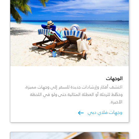
الوجهات
اكتشف أفكار وإرشادات جديدة للسفر إلى وجهات مميزة،
وخطّط للرحلة أو العطلة المثالية حتى ولو في اللحظة
الأخيرة.
وجهات فلاي دبي