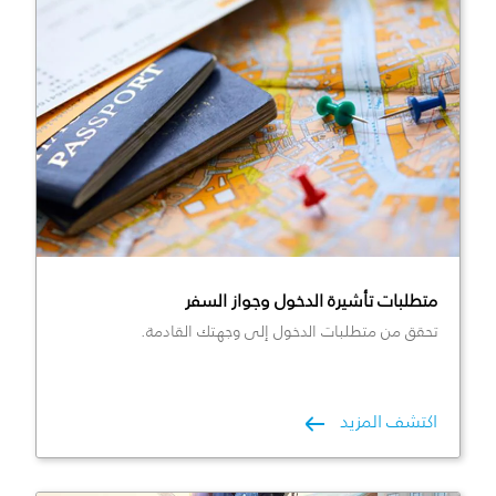
متطلبات تأشيرة الدخول وجواز السفر
تحقق من متطلبات الدخول إلى وجهتك القادمة.
اكتشف المزيد