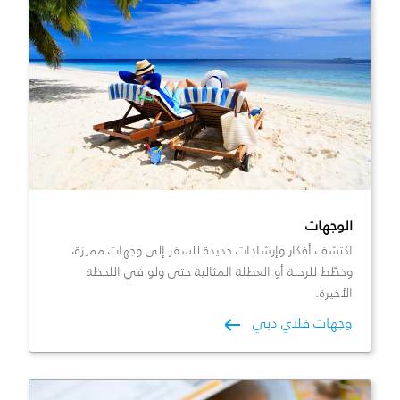
الوجهات
اكتشف أفكار وإرشادات جديدة للسفر إلى وجهات مميزة،
وخطّط للرحلة أو العطلة المثالية حتى ولو في اللحظة
الأخيرة.
وجهات فلاي دبي