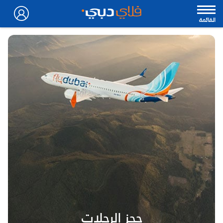
القائمة
حجز الرحلات