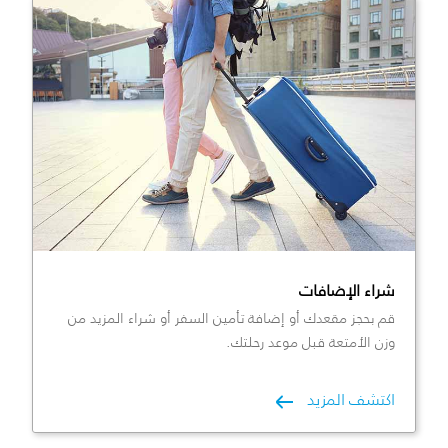
شراء الإضافات
قم بحجز مقعدك أو إضافة تأمين السفر أو شراء المزيد من
وزن الأمتعة قبل موعد رحلتك.
اكتشف المزيد