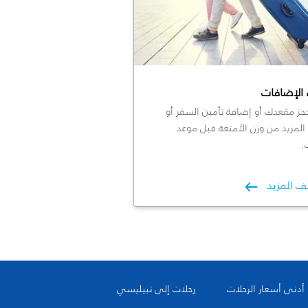
 الإضافات
جز مقعدك أو إضافة تأمين السفر أو
المزيد من وزن الأمتعة قبل موعد
.
ف المزيد
أدنى أسعار الرحلات
رحلات إلى تبيليسي