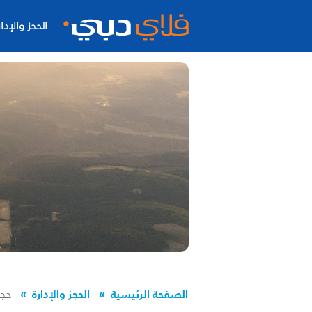
الحجز والإدار
الصفحة الرئيسية
الحجز والإدارة
حجز