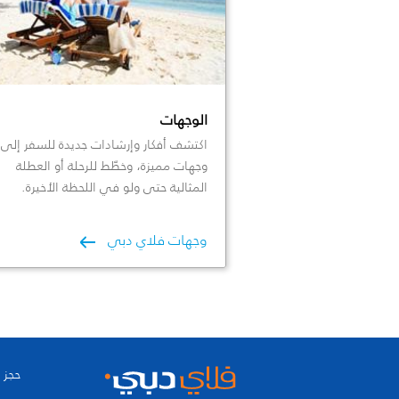
الوجهات
اكتشف أفكار وإرشادات جديدة للسفر إلى
وجهات مميزة، وخطّط للرحلة أو العطلة
المثالية حتى ولو في اللحظة الأخيرة.
وجهات فلاي دبي
حجز 