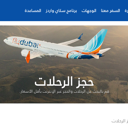
ة
السفر معنا
الوجهات
برنامج سكاي واردز
المساعدة
حجز الرحلات
قم بالبحث عن الرحلات والحجز عبر الإنترنت بأقل الأسعار.
 الرحلات