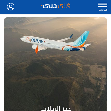
القائمة
حجز الرحلات