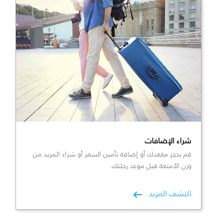
شراء الإضافات
قم بحجز مقعدك أو إضافة تأمين السفر أو شراء المزيد من
وزن الأمتعة قبل موعد رحلتك.
اكتشف المزيد