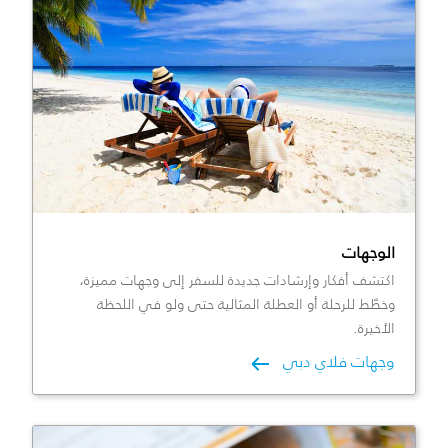
الوجهات
اكتشف أفكار وإرشادات جديدة للسفر إلى وجهات مميزة،
وخطّط للرحلة أو العطلة المثالية حتى ولو في اللحظة
الأخيرة.
وجهات فلاي دبي