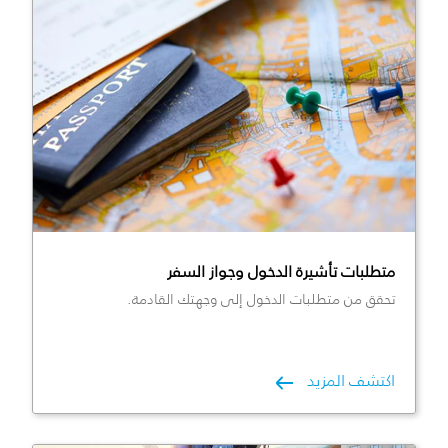
متطلبات تأشيرة الدخول وجواز السفر
تحقق من متطلبات الدخول إلى وجهتك القادمة.
اكتشف المزيد