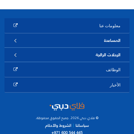
معلومات عنا
المساعدة
الرحلات الرائجة
الوظائف
الأخبار
© فلاي دبي 2026. جميع الحقوق محفوظة.
سياساتنا
الشروط والأحكام
+971 600 544 445