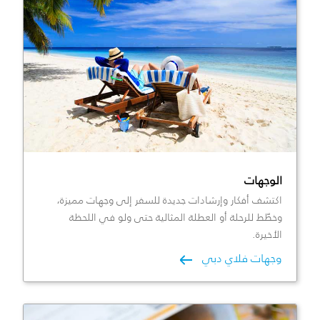
الوجهات
اكتشف أفكار وإرشادات جديدة للسفر إلى وجهات مميزة،
وخطّط للرحلة أو العطلة المثالية حتى ولو في اللحظة
الأخيرة.
وجهات فلاي دبي