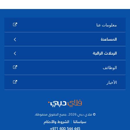
معلومات عنا
المساعدة
الرحلات الرائجة
الوظائف
الأخبار
© فلاي دبي 2026. جميع الحقوق محفوظة.
سياساتنا
الشروط والأحكام
+971 600 544 445