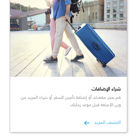
شراء الإضافات
قم بحجز مقعدك أو إضافة تأمين السفر أو شراء المزيد من
وزن الأمتعة قبل موعد رحلتك.
اكتشف المزيد