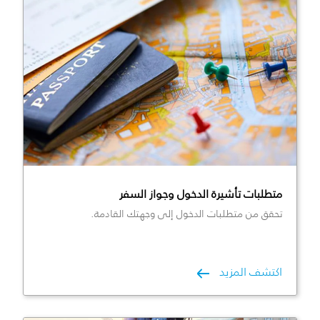
متطلبات تأشيرة الدخول وجواز السفر
تحقق من متطلبات الدخول إلى وجهتك القادمة.
اكتشف المزيد