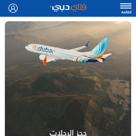
القائمة
حجز الرحلات