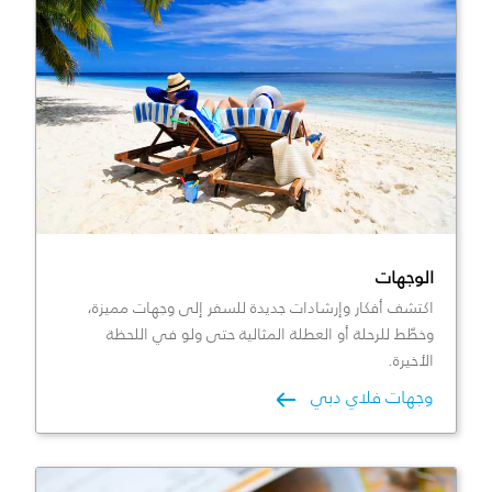
الوجهات
اكتشف أفكار وإرشادات جديدة للسفر إلى وجهات مميزة،
وخطّط للرحلة أو العطلة المثالية حتى ولو في اللحظة
الأخيرة.
وجهات فلاي دبي