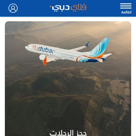
القائمة
حجز الرحلات