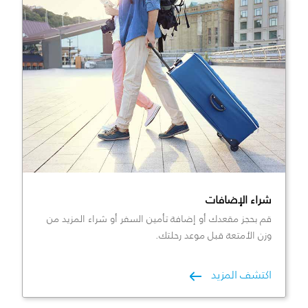
شراء الإضافات
قم بحجز مقعدك أو إضافة تأمين السفر أو شراء المزيد من
وزن الأمتعة قبل موعد رحلتك.
اكتشف المزيد