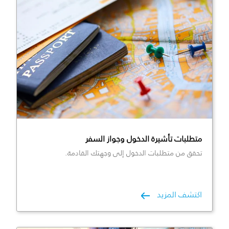
متطلبات تأشيرة الدخول وجواز السفر
تحقق من متطلبات الدخول إلى وجهتك القادمة.
اكتشف المزيد