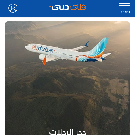
القائمة
حجز الرحلات