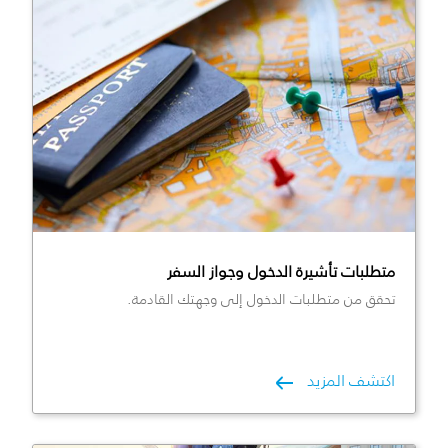
متطلبات تأشيرة الدخول وجواز السفر
تحقق من متطلبات الدخول إلى وجهتك القادمة.
اكتشف المزيد