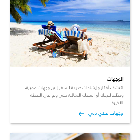
الوجهات
اكتشف أفكار وإرشادات جديدة للسفر إلى وجهات مميزة،
وخطّط للرحلة أو العطلة المثالية حتى ولو في اللحظة
الأخيرة.
وجهات فلاي دبي