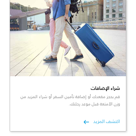
شراء الإضافات
قم بحجز مقعدك أو إضافة تأمين السفر أو شراء المزيد من
وزن الأمتعة قبل موعد رحلتك.
اكتشف المزيد