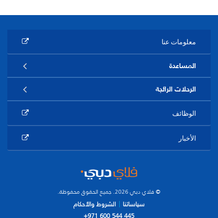
معلومات عنا
المساعدة
الرحلات الرائجة
الوظائف
الأخبار
© فلاي دبي 2026. جميع الحقوق محفوظة.
سياساتنا
الشروط والأحكام
+971 600 544 445