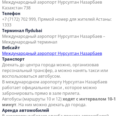
Международный аэропорт Нурсултан Назарбаев
Казахстан 738
Телефон
+7 (7172) 702 999, Прямой номер для жителей Астаны:
1333
Терминал flydubai
Международный аэропорт Нурсултан Назарбаев –
Международный терминал
Вебсайт
Международный аэропорт Нурсултан Назарбаев
Транспорт
Доехать до центра города можно, организовав
персональный трансфер, а можно нанять такси или
воспользоваться автобусом.
В международном аэропорту Нурсултан Назарбаев
работает официальное такси , которое можно
забронировать прямо в зале прилета.
Автобусы (маршруты 10 и 12)
ходят с интервалом 10-1
минут
. На них можно доехать до города.
Аренда автомобилей