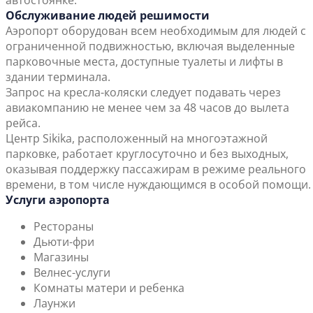
автостоянке.
Обслуживание людей решимости
Аэропорт оборудован всем необходимым для людей с
ограниченной подвижностью, включая выделенные
парковочные места, доступные туалеты и лифты в
здании терминала.
Запрос на кресла-коляски следует подавать через
авиакомпанию не менее чем за 48 часов до вылета
рейса.
Центр Sikika, расположенный на многоэтажной
парковке, работает круглосуточно и без выходных,
оказывая поддержку пассажирам в режиме реального
времени, в том числе нуждающимся в особой помощи.
Услуги аэропорта
Рестораны
Дьюти-фри
Магазины
Велнес-услуги
Комнаты матери и ребенка
Лаунжи