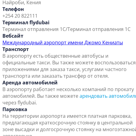
Найроби, Кения
Телефон
+254 20 822111
Терминал flydubai
Терминал отправления 1C/Терминал отправления 1C
Вебсайт
Международный аэропорт имени Джомо Кениаты
Транспорт
В аэропорту есть общественные автобусы и
официальные такси. Вы также можете воспользоваться
приложениями для заказа такси, услугами частного
транспорта или заказать трансфер от отеля.
Аренда автомобилей
В аэропорту работает несколько компаний по прокату
автомобилей. Вы также можете
арендовать автомобил
через flydubai.
Парковка
На территории аэропорта имеется платная парковка,
предлагающая краткосрочную стоянку в центральной
зоне высадки и долгосрочную стоянку на многоэтажно