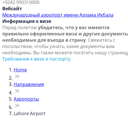
+9242 990310000
Вебсайт
Международный аэропорт имени Аллама Икбала
Информация о визе
Перед полетом
убедитесь, что у вас имеются
правильно оформленные виза и другие документы
необходимые для въезда в страну
. Свяжитесь с
посольством, чтобы узнать, какие документы вам
необходимы. Вы также можете посетить нашу страниц
Требования к визе и паспорту
.
Home
Направления
Аэропорты
Lahore Airport