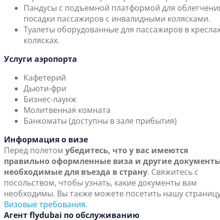
Пандусы с подъемной платформой для облегчени
посадки пассажиров с инвалидными колясками.
Туалеты оборудованные для пассажиров в креслах
колясках.
Услуги аэропорта
Кафетерий
Дьюти-фри
Бизнес-лаунж
Молитвенная комната
Банкоматы (доступны в зале прибытия)
Информация о визе
Перед полетом
убедитесь, что у вас имеются
правильно оформленные виза и другие документы
необходимые для въезда в страну
. Свяжитесь с
посольством, чтобы узнать, какие документы вам
необходимы. Вы также можете посетить нашу страниц
Визовые требования
.
Агент flydubai по обслуживанию