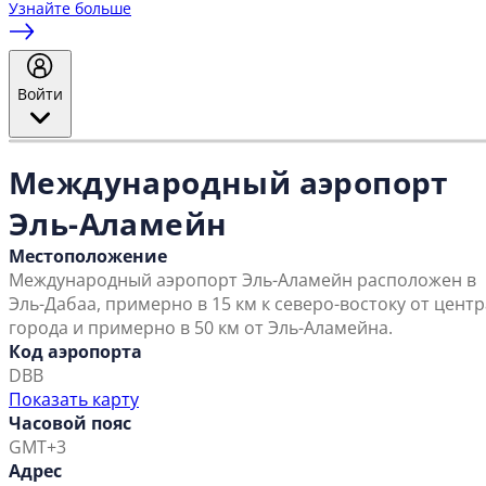
Узнайте больше
Войти
Международный аэропорт
Эль-Аламейн
Местоположение
Международный аэропорт Эль-Аламейн расположен в
Эль-Дабаа, примерно в 15 км к северо-востоку от центр
города и примерно в 50 км от Эль-Аламейна.
Код аэропорта
DBB
Показать карту
Часовой пояс
GMT+3
Адрес