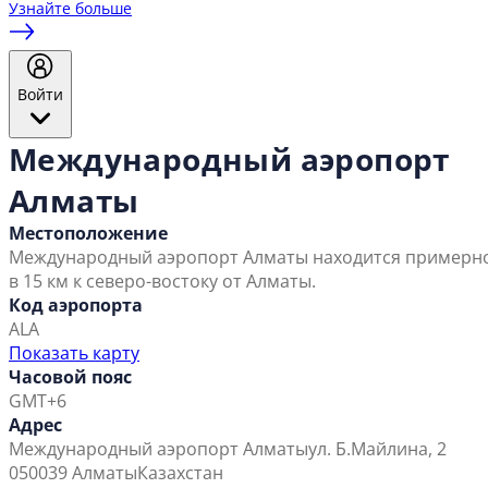
Узнайте больше
Войти
Международный аэропорт
Алматы
Местоположение
Международный аэропорт Алматы находится примерн
в 15 км к северо-востоку от Алматы.
Код аэропорта
ALA
Показать карту
Часовой пояс
GMT+6
Адрес
Международный аэропорт Алматы
ул. Б.Майлина, 2
050039 Алматы
Казахстан