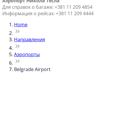
Аэропорт Никола Тесла
Для справок о багаже: +381 11 209 4854
Информация о рейсах: +381 11 209 4444
Home
Направления
Аэропорты
Belgrade Airport