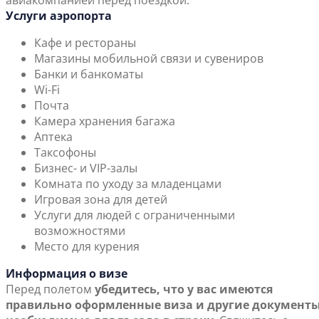
авиакомпанией перед поездкой.
Услуги аэропорта
Кафе и рестораны
Магазины мобильной связи и сувениров
Банки и банкоматы
Wi-Fi
Почта
Камера хранения багажа
Аптека
Таксофоны
Бизнес- и VIP-залы
Комната по уходу за младенцами
Игровая зона для детей
Услуги для людей с ограниченными
возможностями
Место для курения
Информация о визе
Перед полетом
убедитесь, что у вас имеются
правильно оформленные виза и другие документы