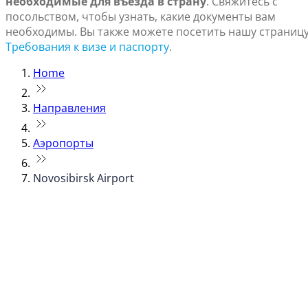
необходимые для въезда в страну
. Свяжитесь с
посольством, чтобы узнать, какие документы вам
необходимы. Вы также можете посетить нашу страниц
Требования к визе и паспорту
.
Home
Направления
Аэропорты
Novosibirsk Airport