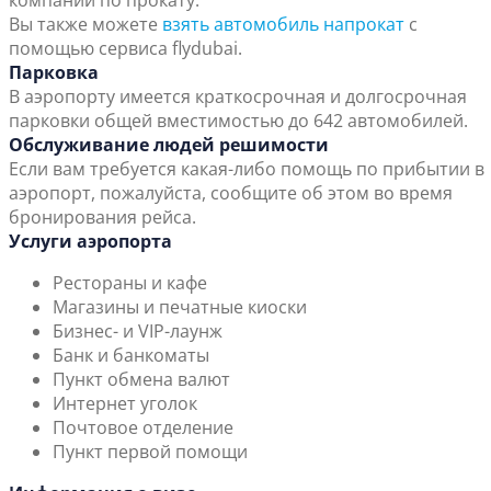
компаний по прокату.
Вы также можете
взять автомобиль напрокат
с
помощью сервиса flydubai.
Парковка
В аэропорту имеется краткосрочная и долгосрочная
парковки общей вместимостью до 642 автомобилей.
Обслуживание людей решимости
Если вам требуется какая-либо помощь по прибытии в
аэропорт, пожалуйста, сообщите об этом во время
бронирования рейса.
Услуги аэропорта
Рестораны и кафе
Магазины и печатные киоски
Бизнес- и VIP-лаунж
Банк и банкоматы
Пункт обмена валют
Интернет уголок
Почтовое отделение
Пункт первой помощи