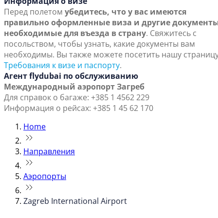
Информация о визе
Перед полетом
убедитесь, что у вас имеются
правильно оформленные виза и другие документы
необходимые для въезда в страну
. Свяжитесь с
посольством, чтобы узнать, какие документы вам
необходимы. Вы также можете посетить нашу страниц
Требования к визе и паспорту
.
Агент flydubai по обслуживанию
Международный аэропорт Загреб
Для справок о багаже: +385 1 4562 229
Информация о рейсах: +385 1 45 62 170
Home
Направления
Аэропорты
Zagreb International Airport