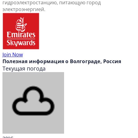
гидроэлектростанцию, питающую город
электроэнергией.
Join Now
Полезная информация о Волгограде, Россия
Текущая погода