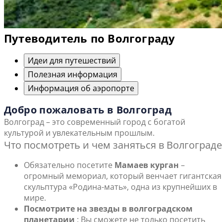
Путеводитель по Волгограду
Идеи для путешествий
Полезная информация
Информация об аэропорте
Добро пожаловать в Волгоград
Волгоград – это современный город с богатой
культурой и увлекательным прошлым.
Что посмотреть и чем заняться в Волгограде
Обязательно посетите
Мамаев курган
–
огромный мемориал, который венчает гигантская
скульптура «Родина-мать», одна из крупнейших в
мире.
Посмотрите на звезды в волгоградском
планетарии
: Вы сможете не только посетить