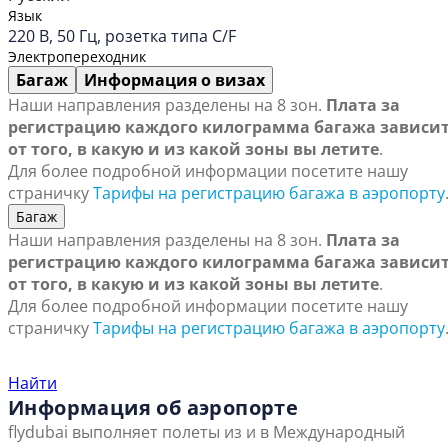
Язык
220 В, 50 Гц, розетка типа C/F
Электропереходник
Багаж
Информация о визах
Наши направления разделены на 8 зон.
Плата за
регистрацию каждого килограмма багажа зависи
от того, в какую и из какой зоны вы летите
.
Для более подробной информации посетите нашу
страничку
Тарифы на регистрацию багажа в аэропорту
Багаж
Наши направления разделены на 8 зон.
Плата за
регистрацию каждого килограмма багажа зависи
от того, в какую и из какой зоны вы летите
.
Для более подробной информации посетите нашу
страничку
Тарифы на регистрацию багажа в аэропорту
Найти ближайший офис продаж
Найти
Информация об аэропорте
flydubai выполняет полеты из и в Международный