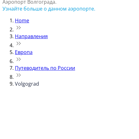
Аэропорт Волгограда.
Узнайте больше о данном аэропорте.
Home
Направления
Европа
Путеводитель по России
Volgograd