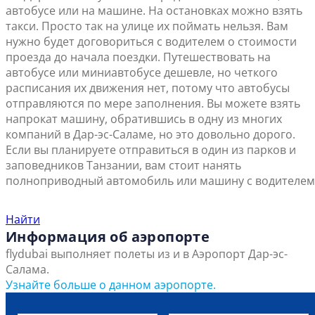
автобусе или на машине. На остановках можно взять
такси. Просто так на улице их поймать нельзя. Вам
нужно будет договориться с водителем о стоимости
проезда до начала поездки. Путешествовать на
автобусе или миниавтобусе дешевле, но четкого
расписания их движения нет, потому что автобусы
отправляются по мере заполнения. Вы можете взять
напрокат машину, обратившись в одну из многих
компаний в Дар-эс-Саламе, но это довольно дорого.
Если вы планируете отправиться в один из парков и
заповедников Танзании, вам стоит нанять
полноприводный автомобиль или машину с водителем
Найти ближайший офис продаж
Найти
Информация об аэропорте
flydubai выполняет полеты из и в Аэропорт Дар-эс-
Салама.
Узнайте больше о данном аэропорте.