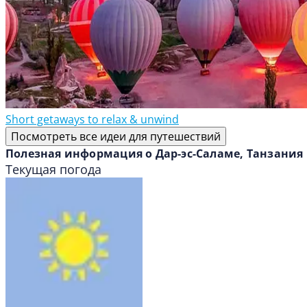
Short getaways to relax & unwind
Посмотреть все идеи для путешествий
Полезная информация о Дар-эс-Саламе, Танзания
Текущая погода