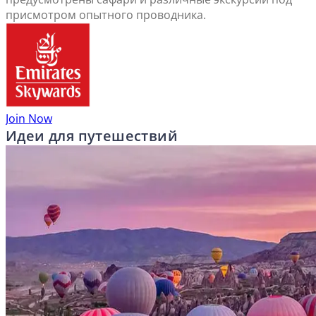
присмотром опытного проводника.
Join Now
Идеи для путешествий