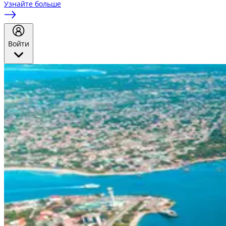
Узнайте больше
Войти