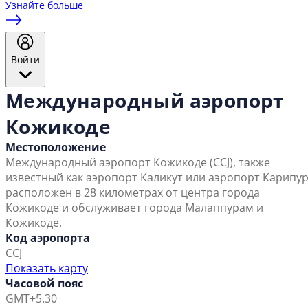
Узнайте больше
Войти
Международный аэропорт
Кожикоде
Местоположение
Международный аэропорт Кожикоде (CCJ), также
известный как аэропорт Каликут или аэропорт Карипур
расположен в 28 километрах от центра города
Кожикоде и обслуживает города Малаппурам и
Кожикоде.
Код аэропорта
CCJ
Показать карту
Часовой пояс
GMT+5.30