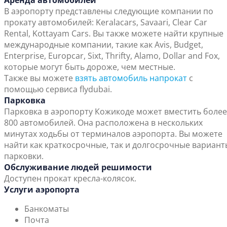
Аренда автомобилей
В аэропорту представлены следующие компании по
прокату автомобилей: Keralacars, Savaari, Clear Car
Rental, Kottayam Cars. Вы также можете найти крупные
международные компании, такие как Avis, Budget,
Enterprise, Europcar, Sixt, Thrifty, Alamo, Dollar and Fox,
которые могут быть дороже, чем местные.
Также вы можете
взять автомобиль напрокат
с
помощью сервиса flydubai.
Парковка
Парковка в аэропорту Кожикоде может вместить более
800 автомобилей. Она расположена в нескольких
минутах ходьбы от терминалов аэропорта. Вы можете
найти как краткосрочные, так и долгосрочные вариант
парковки.
Обслуживание людей решимости
Доступен прокат кресла-колясок.
Услуги аэропорта
Банкоматы
Почта