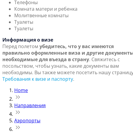
Телефоны
Комната матери и ребенка
Молитвенные комнаты
Туалеты
Туалеты
Информация о визе
Перед полетом
убедитесь, что у вас имеются
правильно оформленные виза и другие документы
необходимые для въезда в страну
. Свяжитесь с
посольством, чтобы узнать, какие документы вам
необходимы. Вы также можете посетить нашу страниц
Требования к визе и паспорту
.
Home
Направления
Аэропорты