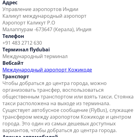
Адрес
Управление аэропортов Индии
Каликут международный аэропорт
Аэропорт Каликут P.O
Малаппурам -673647 (Керала), Индия
Телефон
+91 483 2712 630
Терминал flydubai
Международный терминал
Вебсайт
Международный аэропорт Кожикоде
Транспорт
Чтобы добраться до центра города, можно
организовать трансфер, воспользоваться
общественным транспортом или взять такси. Стоянка
такси расположена на выходе из терминала.
Существует автобусное сообщение (FlyBus), служащее
трансфером между аэропортом Кожикоде и центром
города. Это один из самых дешевых доступных
вариантов, чтобы добраться до центра города.