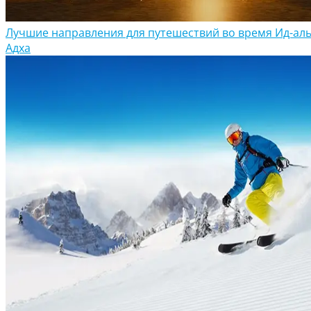
Лучшие направления для путешествий во время Ид-аль
Адха