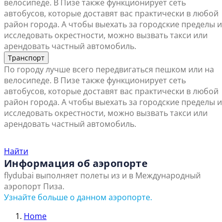
велосипеде. В Пизе также функционирует сеть
автобусов, которые доставят вас практически в любой
район города. А чтобы выехать за городские пределы и
исследовать окрестности, можно вызвать такси или
арендовать частный автомобиль.
Транспорт
По городу лучше всего передвигаться пешком или на
велосипеде. В Пизе также функционирует сеть
автобусов, которые доставят вас практически в любой
район города. А чтобы выехать за городские пределы и
исследовать окрестности, можно вызвать такси или
арендовать частный автомобиль.
Найти ближайший офис продаж
Найти
Информация об аэропорте
flydubai выполняет полеты из и в Международный
аэропорт Пиза.
Узнайте больше о данном аэропорте.
Home