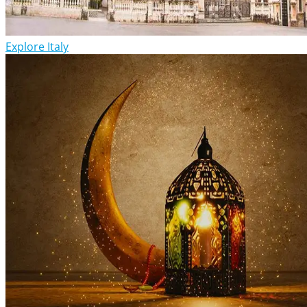
Explore Italy