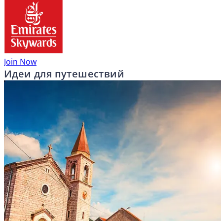
Join Now
Идеи для путешествий