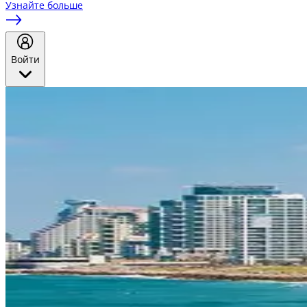
Узнайте больше
Войти