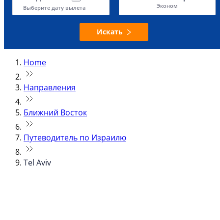
Эконом
Выберите дату вылета
Искать
Home
Направления
Ближний Восток
Путеводитель по Израилю
Tel Aviv