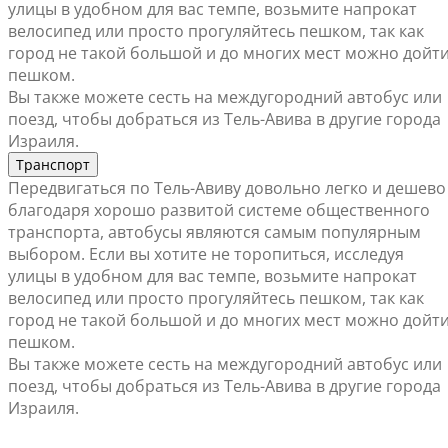
улицы в удобном для вас темпе, возьмите напрокат
велосипед или просто прогуляйтесь пешком, так как
город не такой большой и до многих мест можно дойт
пешком.
Вы также можете сесть на междугородний автобус или
поезд, чтобы добраться из Тель-Авива в другие города
Израиля.
Транспорт
Передвигаться по Тель-Авиву довольно легко и дешево
благодаря хорошо развитой системе общественного
транспорта, автобусы являются самым популярным
выбором. Если вы хотите не торопиться, исследуя
улицы в удобном для вас темпе, возьмите напрокат
велосипед или просто прогуляйтесь пешком, так как
город не такой большой и до многих мест можно дойт
пешком.
Вы также можете сесть на междугородний автобус или
поезд, чтобы добраться из Тель-Авива в другие города
Израиля.
Найти ближайший офис продаж