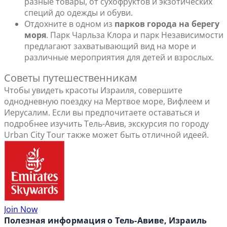
разные товары, от сухофруктов и экзотических
специй до одежды и обуви.
Отдохните в одном из
парков города на берегу
моря
. Парк Чарльза Клора и парк Независимости
предлагают захватывающий вид на море и
различные мероприятия для детей и взрослых.
Советы путешественникам
Чтобы увидеть красоты Израиля, совершите
однодневную поездку на Мертвое море, Вифлеем и
Иерусалим. Если вы предпочитаете оставаться и
подробнее изучить Тель-Авив, экскурсия по городу
Urban City Tour также может быть отличной идеей.
Join Now
Полезная информация о Тель-Авиве, Израиль