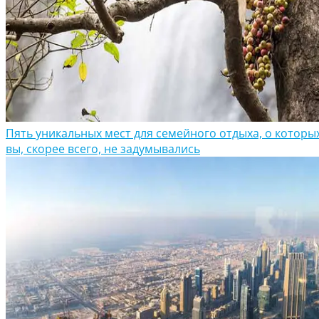
Пять уникальных мест для семейного отдыха, о которы
вы, скорее всего, не задумывались