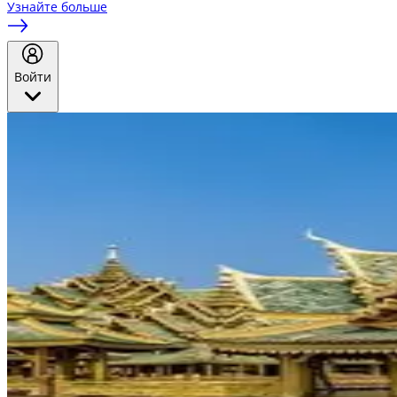
Узнайте больше
Войти