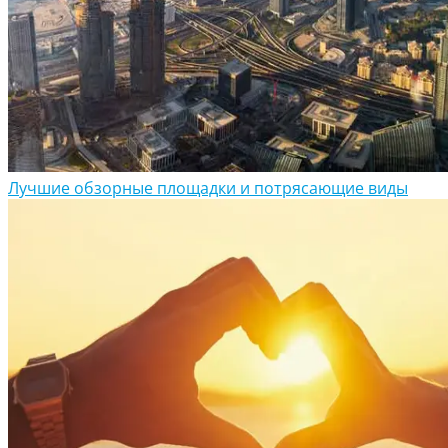
Лучшие обзорные площадки и потрясающие виды