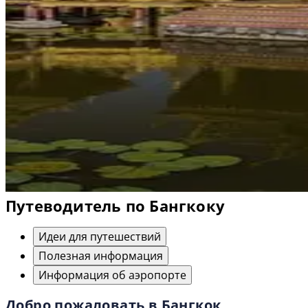
Путеводитель по Бангкоку
Идеи для путешествий
Полезная информация
Информация об аэропорте
Добро пожаловать в Бангкок