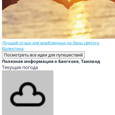
Лучший отдых для влюбленных на День святого
Валентина
Посмотреть все идеи для путешествий
Полезная информация о Бангкоке, Таиланд
Текущая погода