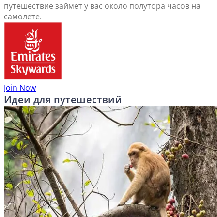
путешествие займет у вас около полутора часов на
самолете.
Join Now
Идеи для путешествий