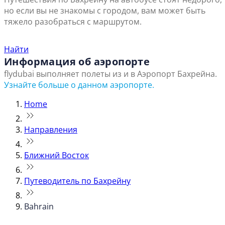
но если вы не знакомы с городом, вам может быть
тяжело разобраться с маршрутом.
Найти ближайший офис продаж
Найти
Информация об аэропорте
flydubai выполняет полеты из и в Аэропорт Бахрейна.
Узнайте больше о данном аэропорте.
Home
Направления
Ближний Восток
Путеводитель по Бахрейну
Bahrain