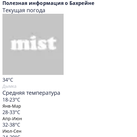
Полезная информация о Бахрейне
Текущая погода
34
°C
Дымка
Средняя температура
18-23°C
Янв-Мар
28-33°C
Апр-Июн
32-38°C
Июл-Сен