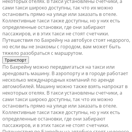
некоторых отелях. В такси установлены счетчики, а
сами такси широко доступны, так что их можно
остановить прямо на улице или заказать в отеле.
Коллективные такси также доступны, но у них есть
определенные остановки, где они забирают
пассажиров, и в этих такси не стоят счетчики.
Путешествия по Бахрейну на автобусе стоят недорого,
но если вы не знакомы с городом, вам может быть
тяжело разобраться с маршрутом.
Транспорт
По Бахрейну можно передвигаться на такси или
арендовать машину. В аэропорту и в городе работает
несколько международных компаний по аренде
автомобилей. Машину можно также взять напрокат в
некоторых отелях. В такси установлены счетчики, а
сами такси широко доступны, так что их можно
остановить прямо на улице или заказать в отеле.
Коллективные такси также доступны, но у них есть
определенные остановки, где они забирают
пассажиров, и в этих такси не стоят счетчики.
Путешествия по Бахрейну на автобусе стоят недорого,