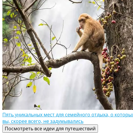
Пять уникальных мест для семейного отдыха, о которы
вы, скорее всего, не задумывались
Посмотреть все идеи для путешествий