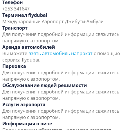
Телефон
+253 341647
Терминал flydubai
Международный Аэропорт Джибути-Амбули
Транспорт
Для получения подробной информации свяжитесь
напрямую с аэропортом.
Аренда автомобилей
Вы можете
взять автомобиль напрокат
с помощью
сервиса flydubai.
Парковка
Для получения подробной информации свяжитесь
напрямую с аэропортом.
Обслуживание людей решимости
Для получения подробной информации свяжитесь
напрямую с аэропортом.
Услуги аэропорта
Для получения подробной информации свяжитесь
напрямую с аэропортом.
Информация о визе