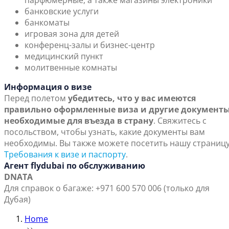
парфюмерные, а также магазины электроники
банковские услуги
банкоматы
игровая зона для детей
конференц-залы и бизнес-центр
медицинский пункт
молитвенные комнаты
Информация о визе
Перед полетом
убедитесь, что у вас имеются
правильно оформленные виза и другие документы
необходимые для въезда в страну
. Свяжитесь с
посольством, чтобы узнать, какие документы вам
необходимы. Вы также можете посетить нашу страниц
Требования к визе и паспорту
.
Агент flydubai по обслуживанию
DNATA
Для справок о багаже: +971 600 570 006 (только для
Дубая)
Home