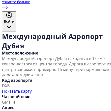
Узнайте больше
Войти
Международный Аэропорт
Дубая
Местоположение
Международный аэропорт Дубая находится в 15 км к
северо-востоку от центра города. Дорога в аэропорт и
центра занимает примерно 15 минут при нормальном
дорожном движении.
Код аэропорта
DXB
Показать карту
Часовой пояс
GMT+4
Адрес