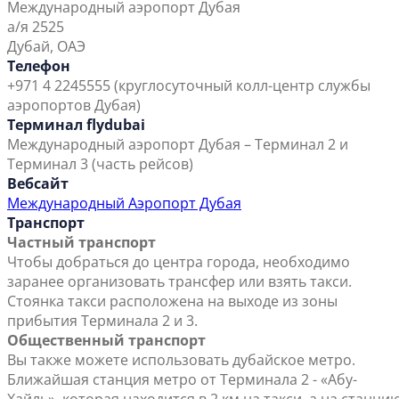
Международный аэропорт Дубая
а/я 2525
Дубай, ОАЭ
Телефон
+971 4 2245555 (круглосуточный колл-центр службы
аэропортов Дубая)
Терминал flydubai
Международный аэропорт Дубая – Терминал 2 и
Терминал 3 (часть рейсов)
Вебсайт
Международный Аэропорт Дубая
Транспорт
Частный транспорт
Чтобы добраться до центра города, необходимо
заранее организовать трансфер или взять такси.
Стоянка такси расположена на выходе из зоны
прибытия Терминала 2 и 3.
Общественный транспорт
Вы также можете использовать дубайское метро.
Ближайшая станция метро от Терминала 2 - «Абу-