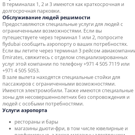
В терминалах 1, 2 и 3 имеются как краткосрочная и
долгосрочная парковки.
Обслуживание людей решимости
Предоставляются специальные услуги для людей с
ограниченными возможностями. Если вы
путешествуете через терминал 1 или 2, попросите
flydubai сообщить аэропорту о ваших потребностях.
Если вы летите через терминал 3 рейсом авиакомпани
Emirates, свяжитесь с отделом специализированных
услуг этой компании по телефону +971 4 505 7119 или
+971 4 505 5053.
В зале вылета находятся специальные стойки для
пассажиров с ограниченными возможностями.
Имеются электромобили. Также имеются специальные
зоны для несовершеннолетних без сопровождения и
людей с особыми потребностями.
Услуги аэропорта
рестораны и бары
магазины дьюти-фри, в том числе ювелирные и