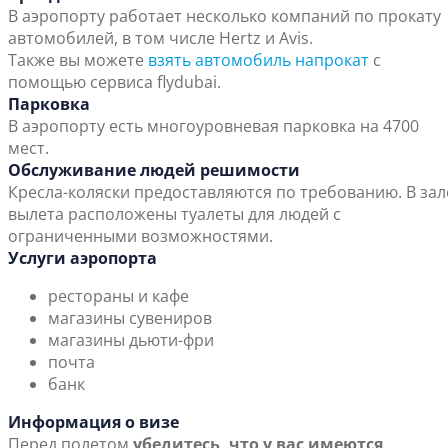
В аэропорту работает несколько компаний по прокату
автомобилей, в том числе Hertz и Avis.
Также вы можете
взять автомобиль напрокат
с
помощью сервиса flydubai.
Парковка
В аэропорту есть многоуровневая парковка на 4700
мест.
Обслуживание людей решимости
Кресла-коляски предоставляются по требованию. В зал
вылета расположены туалеты для людей с
ограниченными возможностями.
Услуги аэропорта
рестораны и кафе
магазины сувениров
магазины дьюти-фри
почта
банк
Информация о визе
Перед полетом
убедитесь, что у вас имеются