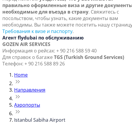
правильно оформленные виза и другие документы
необходимые для въезда в страну
. Свяжитесь с
посольством, чтобы узнать, какие документы вам
необходимы. Вы также можете посетить нашу страниц
Требования к визе и паспорту
.
Агент flydubai по обслуживанию
GOZEN AIR SERVICES
Информация о рейсах: + 90 216 588 59 40
Для справок о багаже
TGS (Turkish Ground Services)
Телефон: + 90 216 588 89 26
Home
Направления
Аэропорты
Istanbul Sabiha Airport