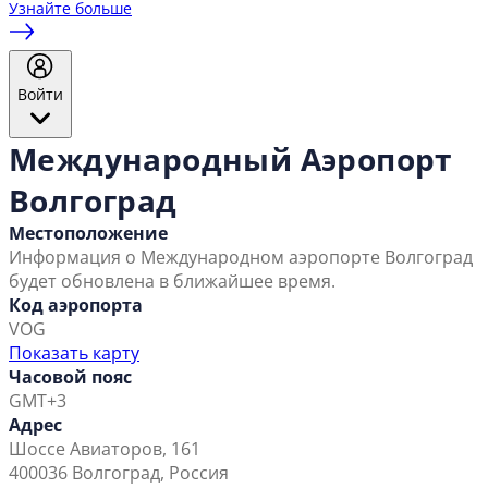
Узнайте больше
Войти
Международный Аэропорт
Волгоград
Местоположение
Информация о Международном аэропорте Волгоград
будет обновлена в ближайшее время.
Код аэропорта
VOG
Показать карту
Часовой пояс
GMT+3
Адрес
Шоссе Авиаторов, 161
400036 Волгоград, Россия