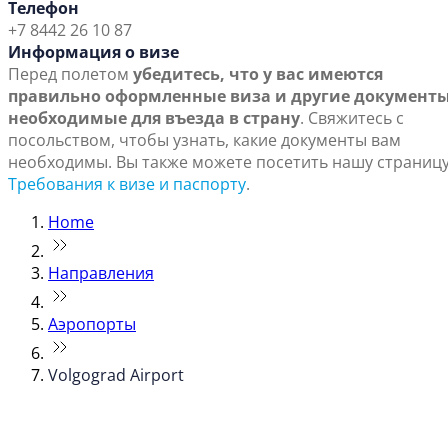
Телефон
+7 8442 26 10 87
Информация о визе
Перед полетом
убедитесь, что у вас имеются
правильно оформленные виза и другие документы
необходимые для въезда в страну
. Свяжитесь с
посольством, чтобы узнать, какие документы вам
необходимы. Вы также можете посетить нашу страниц
Требования к визе и паспорту
.
Home
Направления
Аэропорты
Volgograd Airport