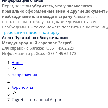
Информация о визе
Перед полетом
убедитесь, что у вас имеются
правильно оформленные виза и другие документы
необходимые для въезда в страну
. Свяжитесь с
посольством, чтобы узнать, какие документы вам
необходимы. Вы также можете посетить нашу страниц
Требования к визе и паспорту
.
Агент flydubai по обслуживанию
Международный аэропорт Загреб
Для справок о багаже: +385 1 4562 229
Информация о рейсах: +385 1 45 62 170
Home
Направления
Аэропорты
Zagreb International Airport