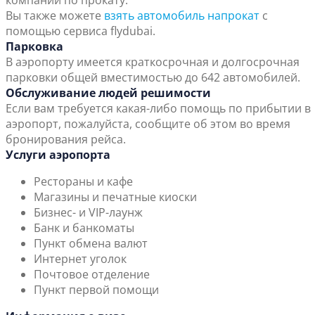
компаний по прокату.
Вы также можете
взять автомобиль напрокат
с
помощью сервиса flydubai.
Парковка
В аэропорту имеется краткосрочная и долгосрочная
парковки общей вместимостью до 642 автомобилей.
Обслуживание людей решимости
Если вам требуется какая-либо помощь по прибытии в
аэропорт, пожалуйста, сообщите об этом во время
бронирования рейса.
Услуги аэропорта
Рестораны и кафе
Магазины и печатные киоски
Бизнес- и VIP-лаунж
Банк и банкоматы
Пункт обмена валют
Интернет уголок
Почтовое отделение
Пункт первой помощи