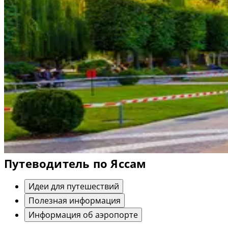
Путеводитель по Яссам
Идеи для путешествий
Полезная информация
Информация об аэропорте