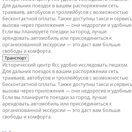
Для дальних поездок в вашем распоряжении сеть
трамваев, автобусов и троллейбусов с возможностью
бесконтактной оплаты. Также доступны такси и сервис
вызова через приложения — они недорогие и удобные
Если вы планируете поездки за город, лучше
арендовать автомобиль или присоединиться к
организованной экскурсии — это даст вам больше
свободы и комфорта.
Транспорт
Исторический центр Ясс удобно исследовать пешком.
Для дальних поездок в вашем распоряжении сеть
трамваев, автобусов и троллейбусов с возможностью
бесконтактной оплаты. Также доступны такси и сервис
вызова через приложения — они недорогие и удобные
Если вы планируете поездки за город, лучше
арендовать автомобиль или присоединиться к
организованной экскурсии — это даст вам больше
свободы и комфорта.
Найти ближайший офис продаж