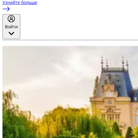
Узнайте больше
Войти