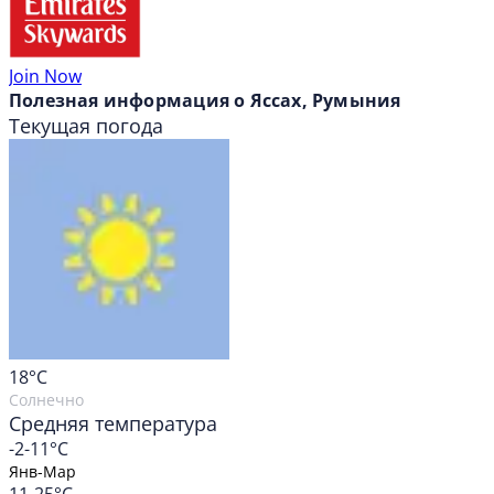
Join Now
Полезная информация о Яссах, Румыния
Текущая погода
18
°C
Солнечно
Средняя температура
-2-11°C
Янв-Мар